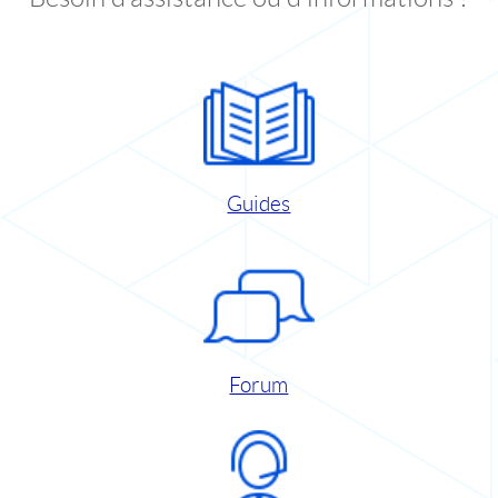
Guides
Forum